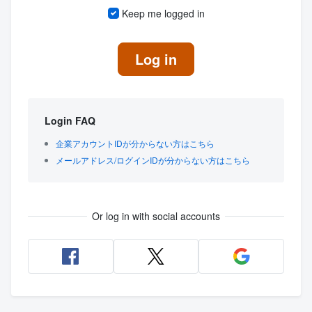
Keep me logged in
Log in
Login FAQ
企業アカウントIDが分からない方はこちら
メールアドレス/ログインIDが分からない方はこちら
Or log in with social accounts