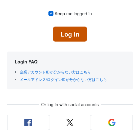
Keep me logged in
Log in
Login FAQ
企業アカウントIDが分からない方はこちら
メールアドレス/ログインIDが分からない方はこちら
Or log in with social accounts