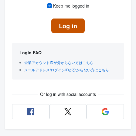
Keep me logged in
Log in
Login FAQ
企業アカウントIDが分からない方はこちら
メールアドレス/ログインIDが分からない方はこちら
Or log in with social accounts