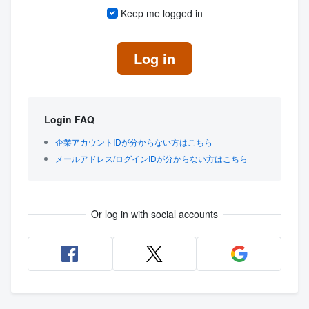
Keep me logged in
Log in
Login FAQ
企業アカウントIDが分からない方はこちら
メールアドレス/ログインIDが分からない方はこちら
Or log in with social accounts