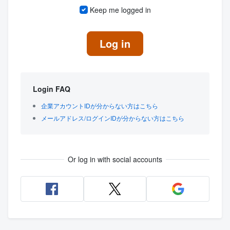
Keep me logged in
Log in
Login FAQ
企業アカウントIDが分からない方はこちら
メールアドレス/ログインIDが分からない方はこちら
Or log in with social accounts