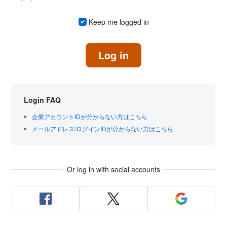
Keep me logged in
Log in
Login FAQ
企業アカウントIDが分からない方はこちら
メールアドレス/ログインIDが分からない方はこちら
Or log in with social accounts