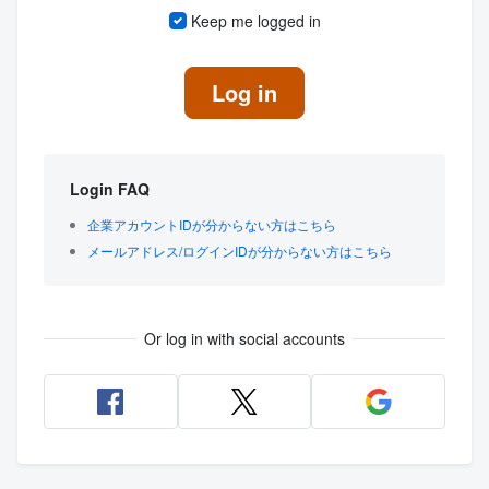
Keep me logged in
Log in
Login FAQ
企業アカウントIDが分からない方はこちら
メールアドレス/ログインIDが分からない方はこちら
Or log in with social accounts