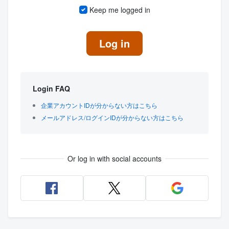
Keep me logged in
Log in
Login FAQ
企業アカウントIDが分からない方はこちら
メールアドレス/ログインIDが分からない方はこちら
Or log in with social accounts