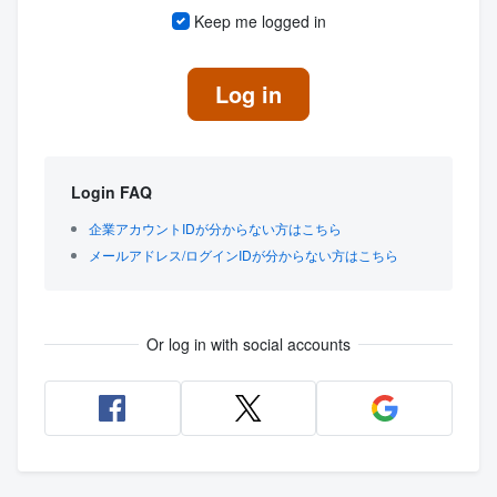
Keep me logged in
Log in
Login FAQ
企業アカウントIDが分からない方はこちら
メールアドレス/ログインIDが分からない方はこちら
Or log in with social accounts