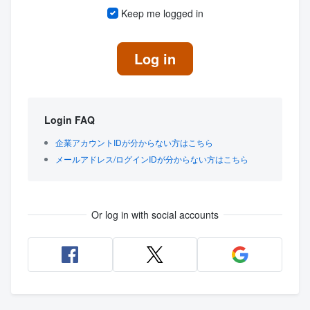
Keep me logged in
Log in
Login FAQ
企業アカウントIDが分からない方はこちら
メールアドレス/ログインIDが分からない方はこちら
Or log in with social accounts