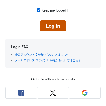
Keep me logged in
Log in
Login FAQ
企業アカウントIDが分からない方はこちら
メールアドレス/ログインIDが分からない方はこちら
Or log in with social accounts