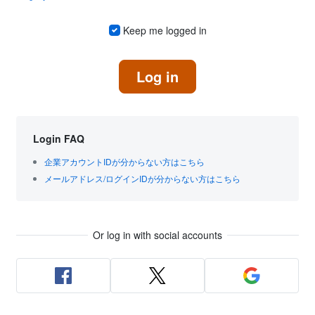
Keep me logged in
Log in
Login FAQ
企業アカウントIDが分からない方はこちら
メールアドレス/ログインIDが分からない方はこちら
Or log in with social accounts