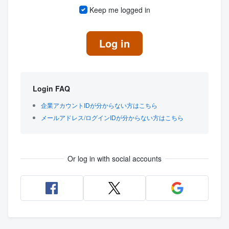
Keep me logged in
Log in
Login FAQ
企業アカウントIDが分からない方はこちら
メールアドレス/ログインIDが分からない方はこちら
Or log in with social accounts