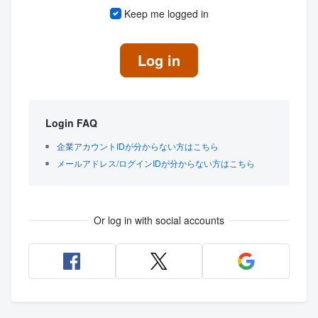
Keep me logged in
Log in
Login FAQ
企業アカウントIDが分からない方はこちら
メールアドレス/ログインIDが分からない方はこちら
Or log in with social accounts